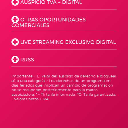
AUSPICIO TVA + DIGITAL
OTRAS OPORTUNIDADES
COMERCIALES
LIVE STREAMING EXCLUSIVO DIGITAL
RRSS
Importante: - El valor del auspicio da derecho a bloquear
sólo una categoría. - Los derechos de un programa en
días feriados que implican un cambio de programación
no se recuperan posteriormente para la marca
auspiciadora. * - TI: tarifa informada. TG: Tarifa garantizada.
- Valores netos + IVA.